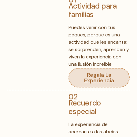
Actividad para
familias
Puedes venir con tus
peques, porque es una
actividad que les encanta:
se sorprenden, aprenden y
viven la experiencia con
una ilusión increíble.
Regala La
Experiencia
02
Recuerdo
especial
La experiencia de
acercarte a las abejas,